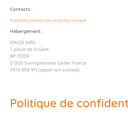
Contacts :
Prendre contact via notre formulaire
Hébergement :
IONOS SARL
7, place de la Gare
BP 70109
57200 Sarreguemines Cedex France
0970 808 911 (appel non surtaxé)
Politique de confident