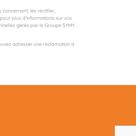
ncernant, les rectifier,
 pour plus d’informations sur vos
onnelles gérés par le Groupe SYMY,
 pouvez adresser une réclamation à