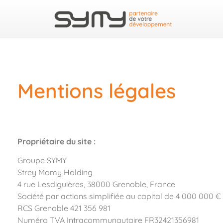
Mentions légales
Propriétaire du site :
Groupe SYMY
Strey Momy Holding
4 rue Lesdiguières, 38000 Grenoble, France
Société par actions simplifiée au capital de 4 000 000 €
RCS Grenoble 421 356 981
Numéro TVA Intracommunautaire FR32421356981