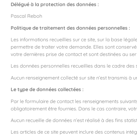
Délégué à la protection des données :
Pascal Reboh
Politique de traitement des données personnelles :
Les informations recueillies sur ce site, sur la base lé
permettre de traiter votre demande. Elles sont conservé
votre dernières prise de contact et sont destinées au se
Les données personnelles recueillies dans le cadre des s
Aucun renseignement collecté sur site n’est transmis à 
L
e type de données collectées :
Par le formulaire de contact les renseignements suivan
obligatoirement être fournies. Dans le cas contraire, 
Aucun recueille de données n’est réalisé à des fins statis
Les articles de ce site peuvent inclure des contenus inté