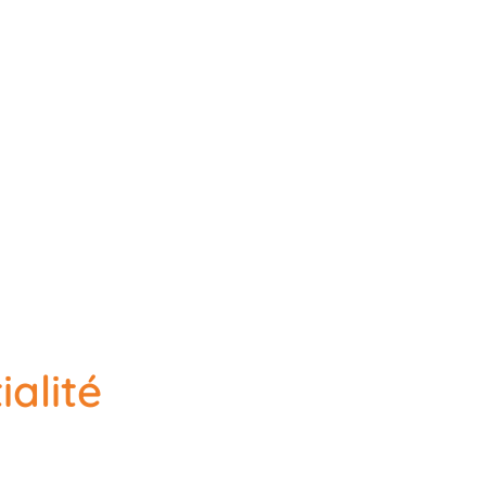
ialité